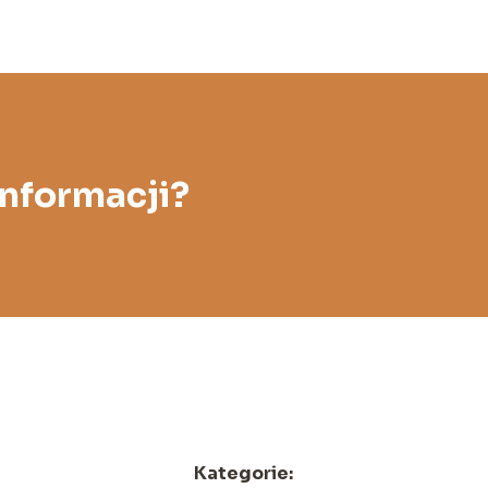
informacji?
Kategorie: