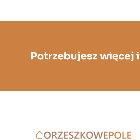
Potrzebujesz więcej 