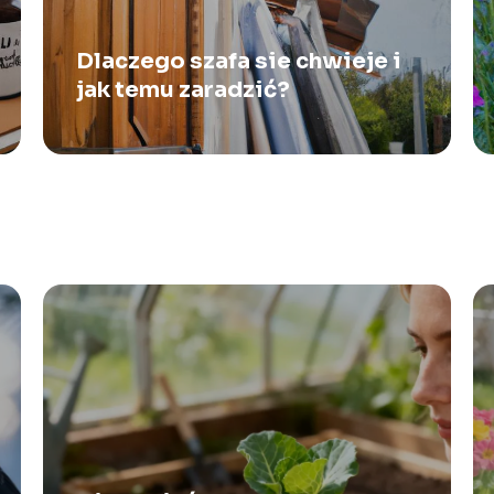
Dlaczego szafa sie chwieje i
jak temu zaradzić?