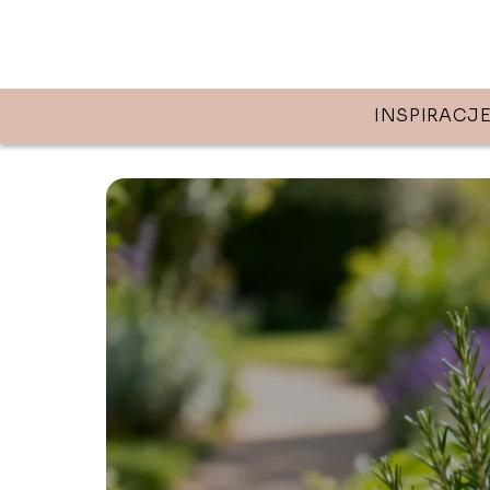
INSPIRACJ