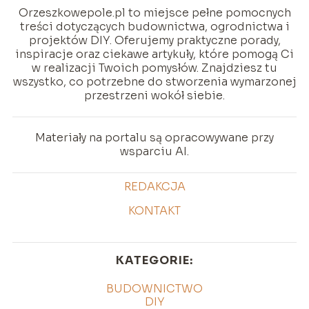
Orzeszkowepole.pl to miejsce pełne pomocnych
treści dotyczących budownictwa, ogrodnictwa i
projektów DIY. Oferujemy praktyczne porady,
inspiracje oraz ciekawe artykuły, które pomogą Ci
w realizacji Twoich pomysłów. Znajdziesz tu
wszystko, co potrzebne do stworzenia wymarzonej
przestrzeni wokół siebie.
Materiały na portalu są opracowywane przy
wsparciu AI.
REDAKCJA
KONTAKT
KATEGORIE:
BUDOWNICTWO
DIY