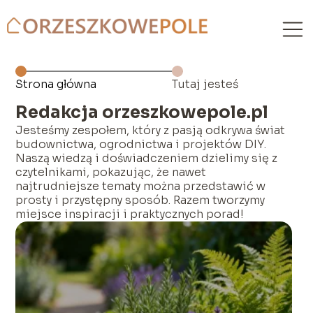
Strona główna
Tutaj jesteś
Redakcja orzeszkowepole.pl
Jesteśmy zespołem, który z pasją odkrywa świat
budownictwa, ogrodnictwa i projektów DIY.
Naszą wiedzą i doświadczeniem dzielimy się z
czytelnikami, pokazując, że nawet
najtrudniejsze tematy można przedstawić w
prosty i przystępny sposób. Razem tworzymy
miejsce inspiracji i praktycznych porad!