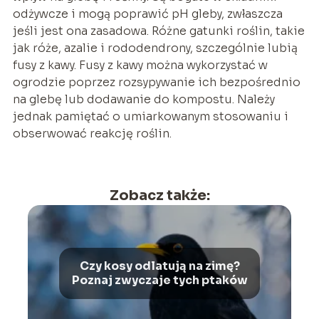
odżywcze i mogą poprawić pH gleby, zwłaszcza
jeśli jest ona zasadowa. Różne gatunki roślin, takie
jak róże, azalie i rododendrony, szczególnie lubią
fusy z kawy. Fusy z kawy można wykorzystać w
ogrodzie poprzez rozsypywanie ich bezpośrednio
na glebę lub dodawanie do kompostu. Należy
jednak pamiętać o umiarkowanym stosowaniu i
obserwować reakcję roślin.
Zobacz także:
Czy kosy odlatują na zimę?
Poznaj zwyczaje tych ptaków