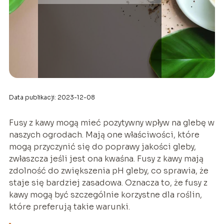
Data publikacji: 2023-12-08
Fusy z kawy mogą mieć pozytywny wpływ na glebę w
naszych ogrodach. Mają one właściwości, które
mogą przyczynić się do poprawy jakości gleby,
zwłaszcza jeśli jest ona kwaśna. Fusy z kawy mają
zdolność do zwiększenia pH gleby, co sprawia, że
staje się bardziej zasadowa. Oznacza to, że fusy z
kawy mogą być szczególnie korzystne dla roślin,
które preferują takie warunki.