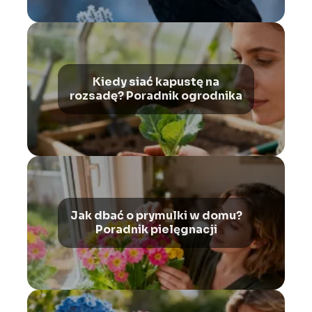
Kiedy siać kapustę na
rozsadę? Poradnik ogrodnika
Jak dbać o prymulki w domu?
Poradnik pielęgnacji