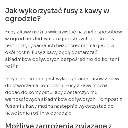
Jak wykorzystać fusy z kawy w
ogrodzie?
Fusy z kawy można wykorzystać na wiele sposobów
w ogrodzie. Jednym z najprostszych sposobów
jest rozsypywanie ich bezpośrednio na glebę w
okół roślin. Fusy z kawy będą dostarczać
składników odżywczych bezpośrednio do korzeni
roślin.
Innym sposobem jest wykorzystanie fusów z kawy
do stworzenia kompostu. Fusy z kawy można
dodać do kompostu, aby dostarczyć mu
wartościowych składników odżywczych. Kompost z
fusami z kawy można następnie wykorzystać do
nawożenia roślin w ogrodzie.
Możliwe zagrożenia związane z