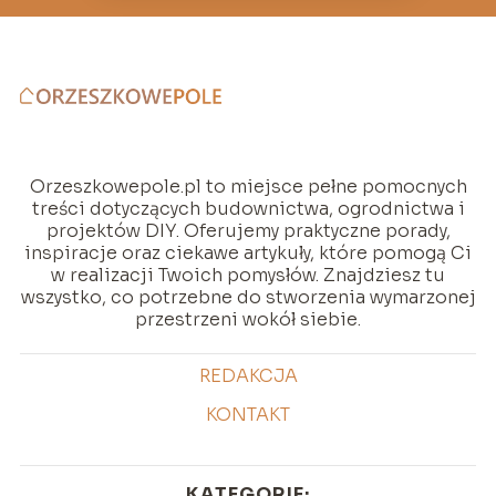
Orzeszkowepole.pl to miejsce pełne pomocnych
treści dotyczących budownictwa, ogrodnictwa i
projektów DIY. Oferujemy praktyczne porady,
inspiracje oraz ciekawe artykuły, które pomogą Ci
w realizacji Twoich pomysłów. Znajdziesz tu
wszystko, co potrzebne do stworzenia wymarzonej
przestrzeni wokół siebie.
REDAKCJA
KONTAKT
KATEGORIE: