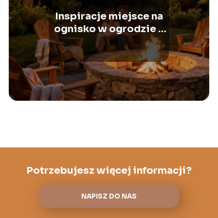
Inspiracje miejsce na
ognisko w ogrodzie –
jak je zaaranżować?
Potrzebujesz więcej informacji?
NAPISZ DO NAS