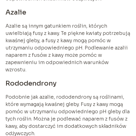
Azalie
Azalie są innym gatunkiem roślin, których
uwielbiają fusy z kawy. Te piękne kwiaty potrzebują
kwaśnej gleby, a fusy z kawy mogą pomóc w
utrzymaniu odpowiedniego pH. Podlewanie azalii
naparem z fusów z kawy może pomóc w
zapewnieniu im odpowiednich warunków
wzrostu.
Rododendrony
Podobnie jak azalie, rododendrony są roślinami,
które wymagają kwaśnej gleby. Fusy z kawy mogą
pomóc w utrzymaniu odpowiedniego pH gleby dla
tych roślin. Można je podlewać naparem z fusów z
kawy, aby dostarczyć im dodatkowych składników
odżywczych.