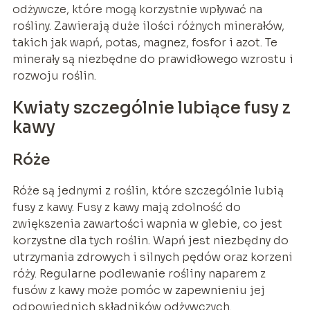
odżywcze, które mogą korzystnie wpływać na
rośliny. Zawierają duże ilości różnych minerałów,
takich jak wapń, potas, magnez, fosfor i azot. Te
minerały są niezbędne do prawidłowego wzrostu i
rozwoju roślin.
Kwiaty szczególnie lubiące fusy z
kawy
Róże
Róże są jednymi z roślin, które szczególnie lubią
fusy z kawy. Fusy z kawy mają zdolność do
zwiększenia zawartości wapnia w glebie, co jest
korzystne dla tych roślin. Wapń jest niezbędny do
utrzymania zdrowych i silnych pędów oraz korzeni
róży. Regularne podlewanie rośliny naparem z
fusów z kawy może pomóc w zapewnieniu jej
odpowiednich składników odżywczych.