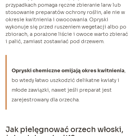
przypadkach pomaga ręczne zbieranie larw lub
stosowanie preparatów ochrony roślin, ale nie w
okresie kwitnienia i owocowania. Opryski
wykonuje się przed ruszeniem wegetacji albo po
zbiorach, a porażone liście i owoce warto zbierać
i palić, zamiast zostawiać pod drzewem.
Opryski chemiczne omijają okres kwitnienia
,
bo wtedy łatwo uszkodzić delikatne kwiaty i
młode zawiązki, nawet jeśli preparat jest
zarejestrowany dla orzecha.
Jak pielęgnować orzech włoski,