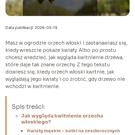
Data publikacji: 2026-05-19
Masz w ogrodzie orzech włoski i zastanawiasz się,
kiedy wreszcie pokaże kwiaty. Albo po prostu
chcesz wiedzieć, jak wygląda kwitnienie drzewa,
które daje tak znane orzechy. Z tego tekstu
dowiesz się, kiedy orzech włoski kwitnie, jak
wyglądają jego kwiaty i co zrobić, gdy drzewo nie
wchodzi w kwitnienie.
Spis treści:
Jak wygląda kwitnienie orzecha
włoskiego?
Kwiaty męskie – kotki na zeszłorocznych