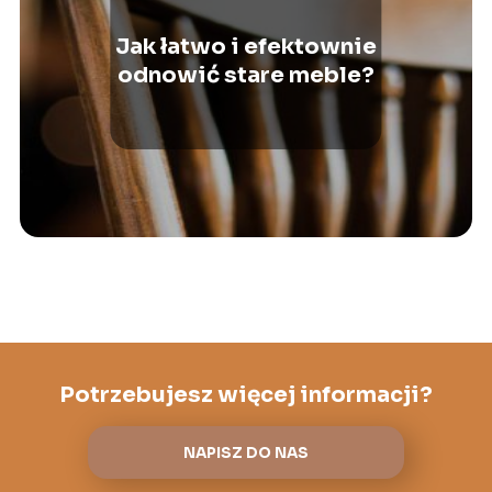
Jak łatwo i efektownie
odnowić stare meble?
Potrzebujesz więcej informacji?
NAPISZ DO NAS