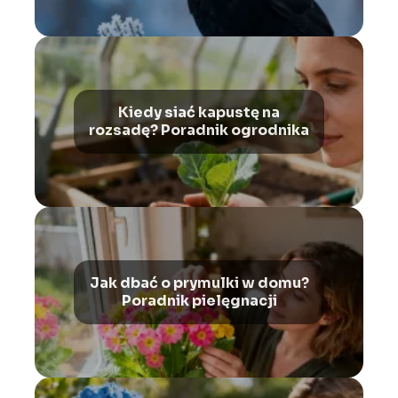
Kiedy siać kapustę na
rozsadę? Poradnik ogrodnika
Jak dbać o prymulki w domu?
Poradnik pielęgnacji