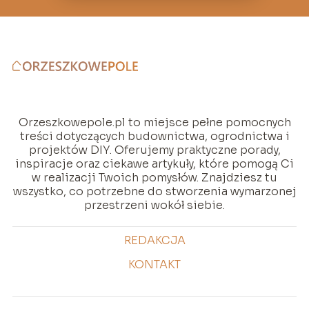
Orzeszkowepole.pl to miejsce pełne pomocnych
treści dotyczących budownictwa, ogrodnictwa i
projektów DIY. Oferujemy praktyczne porady,
inspiracje oraz ciekawe artykuły, które pomogą Ci
w realizacji Twoich pomysłów. Znajdziesz tu
wszystko, co potrzebne do stworzenia wymarzonej
przestrzeni wokół siebie.
REDAKCJA
KONTAKT