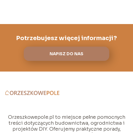
Potrzebujesz więcej informacji?
NAPISZ DO NAS
Orzeszkowepole.pl to miejsce pełne pomocnych
treści dotyczących budownictwa, ogrodnictwa i
projektów DIY. Oferujemy praktyczne porady,