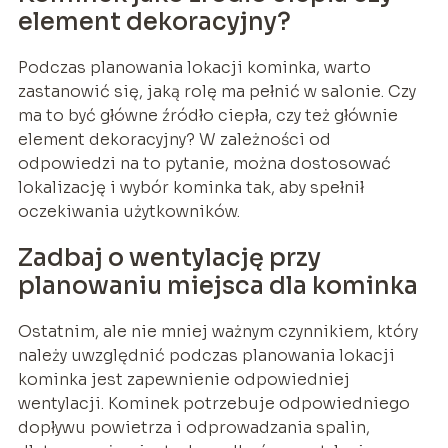
element dekoracyjny?
Podczas planowania lokacji kominka, warto
zastanowić się, jaką rolę ma pełnić w salonie. Czy
ma to być główne źródło ciepła, czy też głównie
element dekoracyjny? W zależności od
odpowiedzi na to pytanie, można dostosować
lokalizację i wybór kominka tak, aby spełnił
oczekiwania użytkowników.
Zadbaj o wentylację przy
planowaniu miejsca dla kominka
Ostatnim, ale nie mniej ważnym czynnikiem, który
należy uwzględnić podczas planowania lokacji
kominka jest zapewnienie odpowiedniej
wentylacji. Kominek potrzebuje odpowiedniego
dopływu powietrza i odprowadzania spalin,