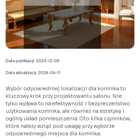
Data publikacji: 2023-12-08
Data aktualizacji: 2026-04-11
Wybór odpowiedniej lokalizacji dla kominka to
kluczowy krok przy projektowaniu salonu. Nie
tylko wpływa to na efektywność i bezpieczeństwo
użytkowania kominka, ale również na estetykę i
ogólny układ pomieszczenia. Oto kilka czynników,
które należy wziąć pod uwagę przy wyborze
odpowiedniego miejsca dla kominka.