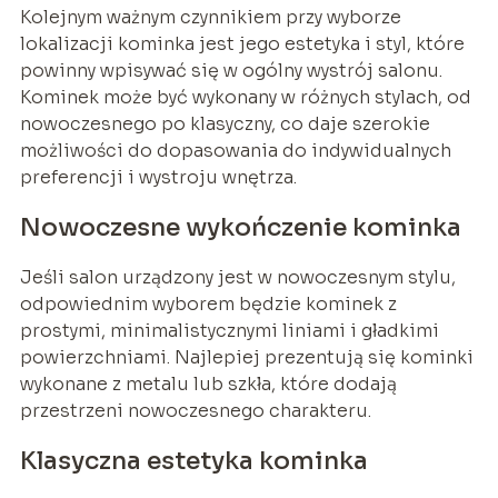
Kolejnym ważnym czynnikiem przy wyborze
lokalizacji kominka jest jego estetyka i styl, które
powinny wpisywać się w ogólny wystrój salonu.
Kominek może być wykonany w różnych stylach, od
nowoczesnego po klasyczny, co daje szerokie
możliwości do dopasowania do indywidualnych
preferencji i wystroju wnętrza.
Nowoczesne wykończenie kominka
Jeśli salon urządzony jest w nowoczesnym stylu,
odpowiednim wyborem będzie kominek z
prostymi, minimalistycznymi liniami i gładkimi
powierzchniami. Najlepiej prezentują się kominki
wykonane z metalu lub szkła, które dodają
przestrzeni nowoczesnego charakteru.
Klasyczna estetyka kominka