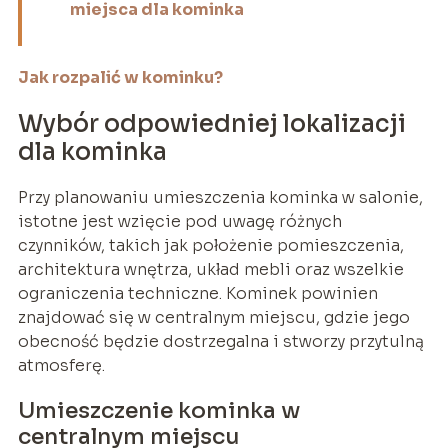
miejsca dla kominka
Jak rozpalić w kominku?
Wybór odpowiedniej lokalizacji
dla kominka
Przy planowaniu umieszczenia kominka w salonie,
istotne jest wzięcie pod uwagę różnych
czynników, takich jak położenie pomieszczenia,
architektura wnętrza, układ mebli oraz wszelkie
ograniczenia techniczne. Kominek powinien
znajdować się w centralnym miejscu, gdzie jego
obecność będzie dostrzegalna i stworzy przytulną
atmosferę.
Umieszczenie kominka w
centralnym miejscu