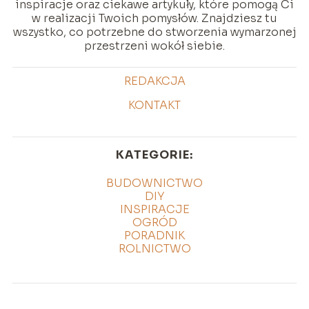
inspiracje oraz ciekawe artykuły, które pomogą Ci
w realizacji Twoich pomysłów. Znajdziesz tu
wszystko, co potrzebne do stworzenia wymarzonej
przestrzeni wokół siebie.
REDAKCJA
KONTAKT
KATEGORIE:
BUDOWNICTWO
DIY
INSPIRACJE
OGRÓD
PORADNIK
ROLNICTWO