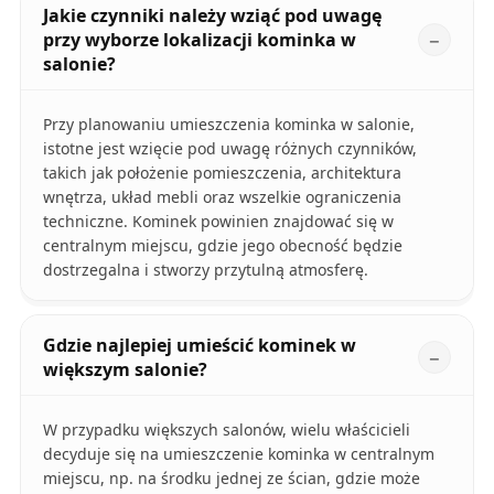
Jakie czynniki należy wziąć pod uwagę
przy wyborze lokalizacji kominka w
salonie?
Przy planowaniu umieszczenia kominka w salonie,
istotne jest wzięcie pod uwagę różnych czynników,
takich jak położenie pomieszczenia, architektura
wnętrza, układ mebli oraz wszelkie ograniczenia
techniczne. Kominek powinien znajdować się w
centralnym miejscu, gdzie jego obecność będzie
dostrzegalna i stworzy przytulną atmosferę.
Gdzie najlepiej umieścić kominek w
większym salonie?
W przypadku większych salonów, wielu właścicieli
decyduje się na umieszczenie kominka w centralnym
miejscu, np. na środku jednej ze ścian, gdzie może