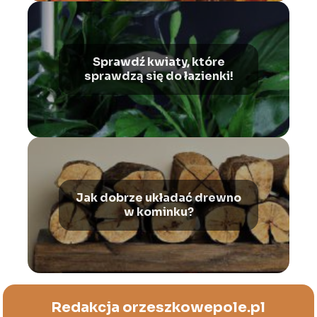
Sprawdź kwiaty, które
sprawdzą się do łazienki!
Jak dobrze układać drewno
w kominku?
Redakcja orzeszkowepole.pl