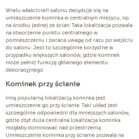
Wielu właścicieli salonu decyduje się na
umieszczenie kominka w centralnym miejscu, np.
na środku jednej ze ścian. Taka lokalizacja pozwala
na stworzenie punktu centralnego w
pomieszczeniu i zwraca uwagę od razu po wejściu
do salonu. Jest to szczególnie korzystne w
przypadku większych salonów, gdzie kominek
może pełnić funkcję głównego elementu
dekoracyjnego.
Kominek przy ścianie
Inną popularną lokalizacją kominka jest
umieszczenie go przy ścianie. Taki układ jest
szczególnie odpowiedni dla mniejszych salonów,
gdzie zbyt duża centralna lokalizacja kominka
mogłaby dominować nad przestrzenią.
Umieszczenie kominka przy ścianie pozwala na