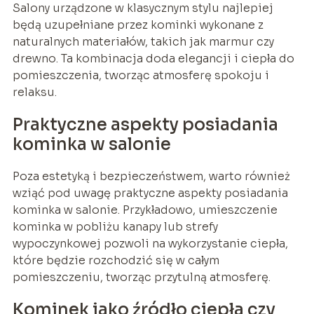
Salony urządzone w klasycznym stylu najlepiej
będą uzupełniane przez kominki wykonane z
naturalnych materiałów, takich jak marmur czy
drewno. Ta kombinacja doda elegancji i ciepła do
pomieszczenia, tworząc atmosferę spokoju i
relaksu.
Praktyczne aspekty posiadania
kominka w salonie
Poza estetyką i bezpieczeństwem, warto również
wziąć pod uwagę praktyczne aspekty posiadania
kominka w salonie. Przykładowo, umieszczenie
kominka w pobliżu kanapy lub strefy
wypoczynkowej pozwoli na wykorzystanie ciepła,
które będzie rozchodzić się w całym
pomieszczeniu, tworząc przytulną atmosferę.
Kominek jako źródło ciepła czy