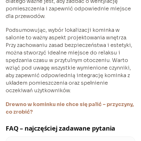
dlatego ważne jest, aby zadbać o wentylację
pomieszczenia i zapewnić odpowiednie miejsce
dla przewodów.
Podsumowując, wybór lokalizacji kominka w
salonie to ważny aspekt projektowania wnętrza.
Przy zachowaniu zasad bezpieczeństwa i estetyki,
można stworzyć idealne miejsce do relaksu i
spędzania czasu w przytulnym otoczeniu. Warto
wziąć pod uwagę wszystkie wymienione czynniki,
aby zapewnić odpowiednią integrację kominka z
układem pomieszczenia oraz spełnienie
oczekiwań użytkowników.
Drewno w kominku nie chce się palić – przyczyny,
co zrobić?
FAQ – najczęściej zadawane pytania