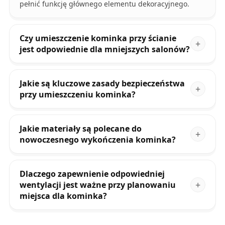
pełnić funkcję głównego elementu dekoracyjnego.
Czy umieszczenie kominka przy ścianie
jest odpowiednie dla mniejszych salonów?
Jakie są kluczowe zasady bezpieczeństwa
przy umieszczeniu kominka?
Jakie materiały są polecane do
nowoczesnego wykończenia kominka?
Dlaczego zapewnienie odpowiedniej
wentylacji jest ważne przy planowaniu
miejsca dla kominka?