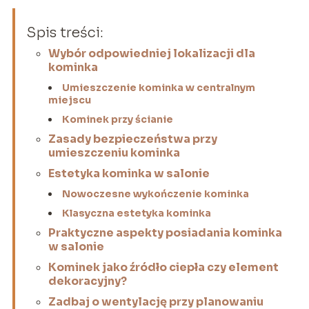
Spis treści:
Wybór odpowiedniej lokalizacji dla
kominka
Umieszczenie kominka w centralnym
miejscu
Kominek przy ścianie
Zasady bezpieczeństwa przy
umieszczeniu kominka
Estetyka kominka w salonie
Nowoczesne wykończenie kominka
Klasyczna estetyka kominka
Praktyczne aspekty posiadania kominka
w salonie
Kominek jako źródło ciepła czy element
dekoracyjny?
Zadbaj o wentylację przy planowaniu