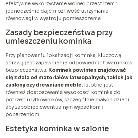
efektywne wykorzystanie wolnej przestrzeni i
jednocześnie daje możliwość utrzymania
równowagi w wystroju pomieszczenia.
Zasady bezpieczeństwa przy
umieszczeniu kominka
Przy planowaniu lokalizacji kominka, kluczową
sprawą jest zapewnienie odpowiednich warunków
bezpieczeństwa.
Kominek powinien znajdować
się z dala od materiałów łatwopalnych, takich jak
zasłony czy drewniane meble.
Istotne jest
również dostosowanie wysokości kominka do
potrzeb użytkowników, szczególnie małych dzieci,
aby zapobiec ewentualnym wypadkom i
poparzeniom.
Estetyka kominka w salonie