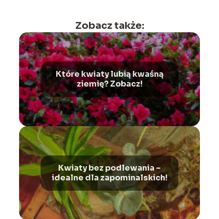
Zobacz także:
Które kwiaty lubią kwaśną
ziemię? Zobacz!
Kwiaty bez podlewania –
idealne dla zapominalskich!